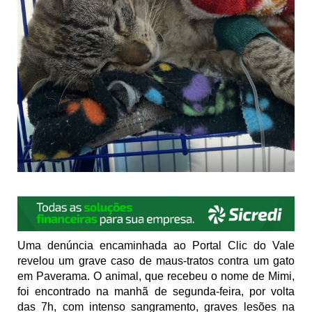
Uma denúncia encaminhada ao Portal Clic do Vale
revelou um grave caso de maus-tratos contra um gato
em Paverama. O animal, que recebeu o nome de Mimi,
foi encontrado na manhã de segunda-feira, por volta
das 7h, com intenso sangramento, graves lesões na