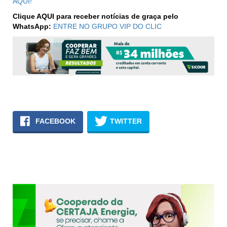
AQUI!
Clique AQUI para receber notícias de graça pelo
WhatsApp:
ENTRE NO GRUPO VIP DO CLIC
FACEBOOK
TWITTER