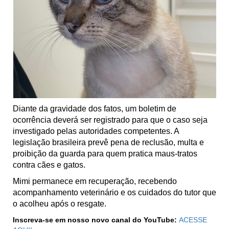
Diante da gravidade dos fatos, um boletim de
ocorrência deverá ser registrado para que o caso seja
investigado pelas autoridades competentes. A
legislação brasileira prevê pena de reclusão, multa e
proibição da guarda para quem pratica maus-tratos
contra cães e gatos.
Mimi permanece em recuperação, recebendo
acompanhamento veterinário e os cuidados do tutor que
o acolheu após o resgate.
Inscreva-se em nosso novo canal do YouTube:
ACESSE