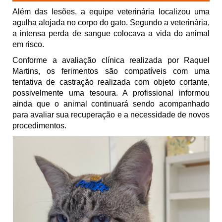
Além das lesões, a equipe veterinária localizou uma
agulha alojada no corpo do gato. Segundo a veterinária,
a intensa perda de sangue colocava a vida do animal
em risco.
Conforme a avaliação clínica realizada por Raquel
Martins, os ferimentos são compatíveis com uma
tentativa de castração realizada com objeto cortante,
possivelmente uma tesoura. A profissional informou
ainda que o animal continuará sendo acompanhado
para avaliar sua recuperação e a necessidade de novos
procedimentos.