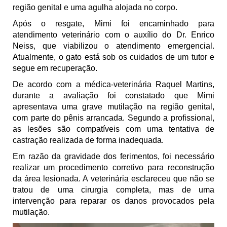
região genital e uma agulha alojada no corpo.
Após o resgate, Mimi foi encaminhado para
atendimento veterinário com o auxílio do Dr. Enrico
Neiss, que viabilizou o atendimento emergencial.
Atualmente, o gato está sob os cuidados de um tutor e
segue em recuperação.
De acordo com a médica-veterinária Raquel Martins,
durante a avaliação foi constatado que Mimi
apresentava uma grave mutilação na região genital,
com parte do pênis arrancada. Segundo a profissional,
as lesões são compatíveis com uma tentativa de
castração realizada de forma inadequada.
Em razão da gravidade dos ferimentos, foi necessário
realizar um procedimento corretivo para reconstrução
da área lesionada. A veterinária esclareceu que não se
tratou de uma cirurgia completa, mas de uma
intervenção para reparar os danos provocados pela
mutilação.