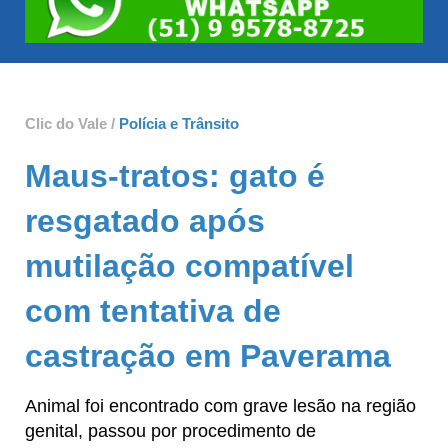
Clic do Vale /
Polícia e Trânsito
Maus-tratos: gato é
resgatado após
mutilação compatível
com tentativa de
castração em Paverama
Animal foi encontrado com grave lesão na região
genital, passou por procedimento de