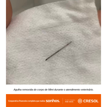
Agulha removida do corpo de Mimi durante o atendimento veterinário.