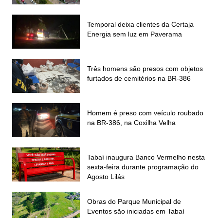
Temporal deixa clientes da Certaja
Energia sem luz em Paverama
Três homens são presos com objetos
furtados de cemitérios na BR-386
Homem é preso com veículo roubado
na BR-386, na Coxilha Velha
Tabaí inaugura Banco Vermelho nesta
sexta-feira durante programação do
Agosto Lilás
Obras do Parque Municipal de
Eventos são iniciadas em Tabaí