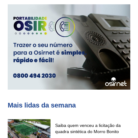
Mais lidas da semana
Saiba quem venceu a licitação da
quadra sintética do Morro Bonito