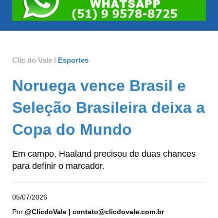
Clic do Vale /
Esportes
Noruega vence Brasil e
Seleção Brasileira deixa a
Copa do Mundo
Em campo, Haaland precisou de duas chances
para definir o marcador.
05/07/2026
Por
@ClicdoVale | contato@clicdovale.com.br