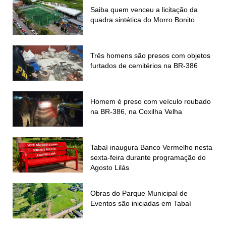
Saiba quem venceu a licitação da
quadra sintética do Morro Bonito
Três homens são presos com objetos
furtados de cemitérios na BR-386
Homem é preso com veículo roubado
na BR-386, na Coxilha Velha
Tabaí inaugura Banco Vermelho nesta
sexta-feira durante programação do
Agosto Lilás
Obras do Parque Municipal de
Eventos são iniciadas em Tabaí