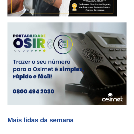
Mais lidas da semana