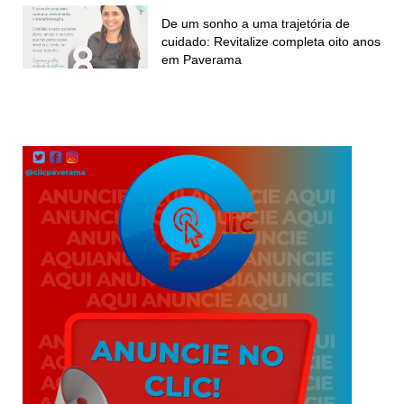
De um sonho a uma trajetória de
cuidado: Revitalize completa oito anos
em Paverama