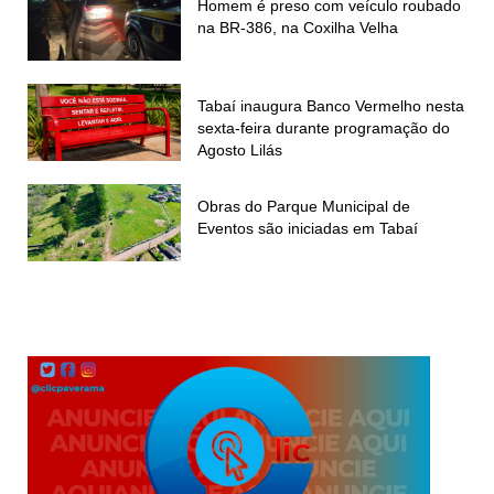
Homem é preso com veículo roubado
na BR-386, na Coxilha Velha
Tabaí inaugura Banco Vermelho nesta
sexta-feira durante programação do
Agosto Lilás
Obras do Parque Municipal de
Eventos são iniciadas em Tabaí