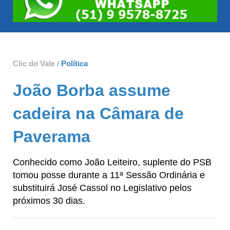
Clic do Vale /
Política
João Borba assume
cadeira na Câmara de
Paverama
Conhecido como João Leiteiro, suplente do PSB
tomou posse durante a 11ª Sessão Ordinária e
substituirá José Cassol no Legislativo pelos
próximos 30 dias.