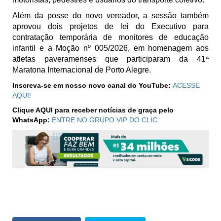
Além da posse do novo vereador, a sessão também
aprovou dois projetos de lei do Executivo para
contratação temporária de monitores de educação
infantil e a Moção nº 005/2026, em homenagem aos
atletas paveramenses que participaram da 41ª
Maratona Internacional de Porto Alegre.
Inscreva-se em nosso novo canal do YouTube:
ACESSE
AQUI!
Clique AQUI para receber notícias de graça pelo
WhatsApp:
ENTRE NO GRUPO VIP DO CLIC