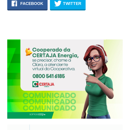
FACEBOOK
TWITTER